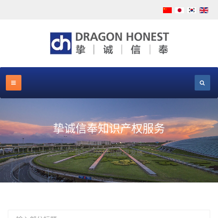
挚诚信奉知识产权服务
维护您的商业健康发展
输