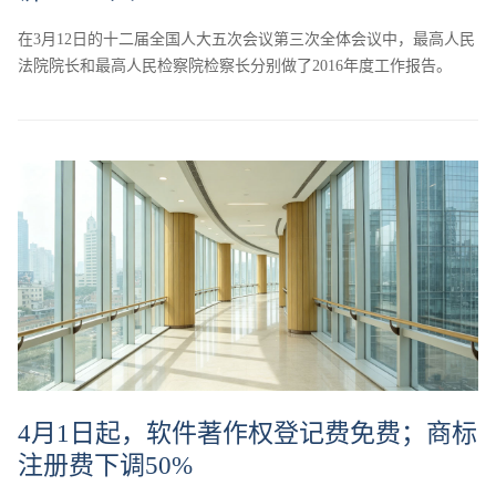
在3月12日的十二届全国人大五次会议第三次全体会议中，最高人民
法院院长和最高人民检察院检察长分别做了2016年度工作报告。
4月1日起，软件著作权登记费免费；商标
注册费下调50%