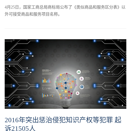
4月25日，国家工商总局商标局公布了《类似商品和服务区分表》以
外可接受商品和服务项目名称。
2016年突出惩治侵犯知识产权等犯罪 起
诉21505人