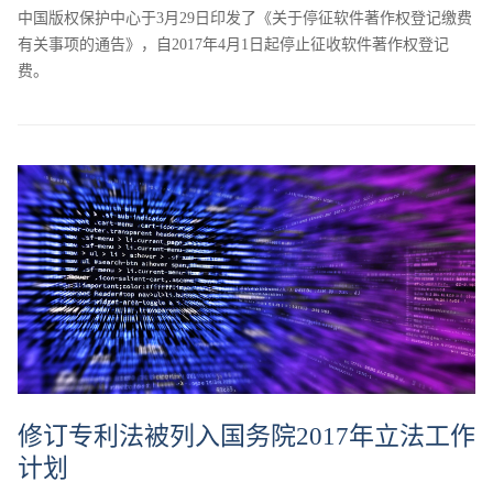
中国版权保护中心于3月29日印发了《关于停征软件著作权登记缴费
有关事项的通告》，自2017年4月1日起停止征收软件著作权登记
费。
修订专利法被列入国务院2017年立法工作
计划