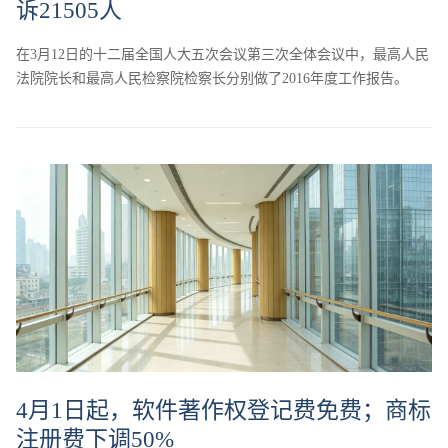
诉21505人
在3月12日的十二届全国人大五次会议第三次全体会议中，最高人民
法院院长和最高人民检察院检察长分别做了2016年度工作报告。
4月1日起，软件著作权登记费免费；商标
注册费下调50%