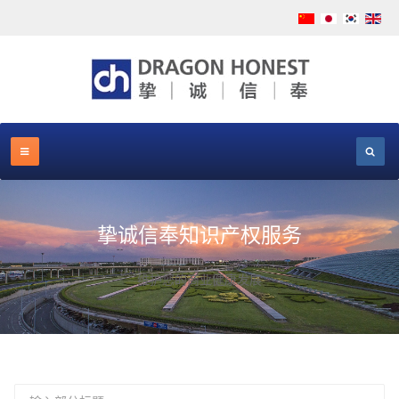
挚诚信奉知识产权服务
维护您的商业健康发展
输